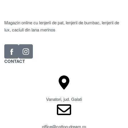
Magazin online cu lenjerii de pat, lenjerii de bumbac, lenjerii de
lux, caciuli din lana merinos
CONTACT
Vanatori, jud. Galati
office@cotton-dream.ro