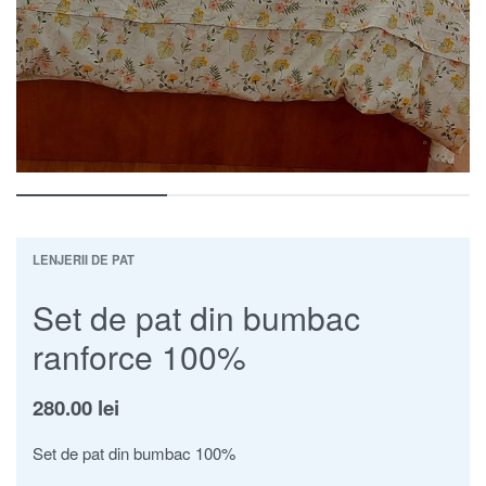
LENJERII DE PAT
Set de pat din bumbac
ranforce 100%
280.00
lei
Set de pat din bumbac 100%