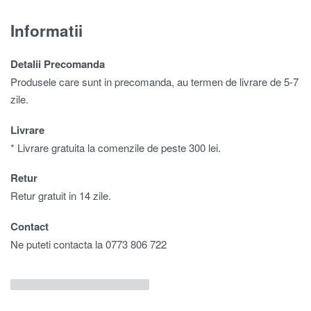
Informatii
Detalii Precomanda
Produsele care sunt in precomanda, au termen de livrare de 5-7
zile.
Livrare
* Livrare gratuita la comenzile de peste 300 lei.
Retur
Retur gratuit in 14 zile.
Contact
Ne puteti contacta la 0773 806 722