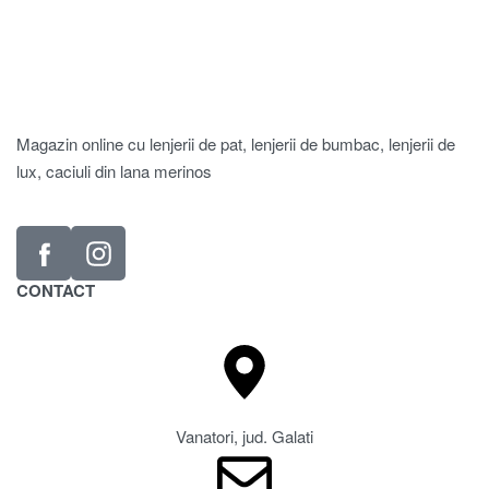
Magazin online cu lenjerii de pat, lenjerii de bumbac, lenjerii de
lux, caciuli din lana merinos
CONTACT
Vanatori, jud. Galati