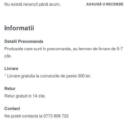
Nu există recenzii până acum.
ADAUGĂ O RECENZIE
Informatii
Detalii Precomanda
Produsele care sunt in precomanda, au termen de livrare de 5-7
zile.
Livrare
* Livrare gratuita la comenzile de peste 300 lei.
Retur
Retur gratuit in 14 zile.
Contact
Ne puteti contacta la 0773 806 722