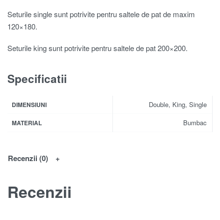
Seturile single sunt potrivite pentru saltele de pat de maxim
120×180.
Seturile king sunt potrivite pentru saltele de pat 200×200.
Specificatii
Double, King, Single
DIMENSIUNI
Bumbac
MATERIAL
Recenzii (0)
Recenzii